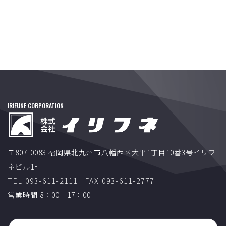
IRIFUNE CORPORATION
〒807-0083 福岡県北九州市八幡西区大平1丁目10番3号イリフ
ネビル1F
TEL 093-611-2111
FAX 093-611-2777
営業時間 8：00ー17：00