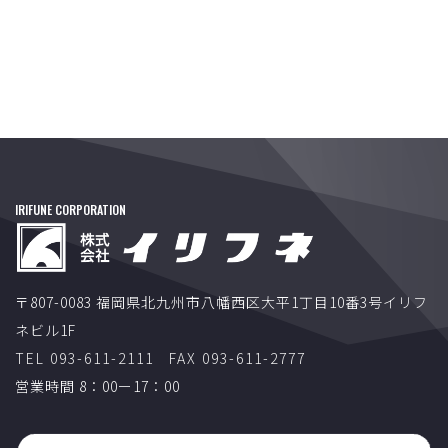
IRIFUNE CORPORATION
〒807-0083 福岡県北九州市八幡西区大平1丁目10番3号イリフ
ネビル1F
TEL 093-611-2111
FAX 093-611-2777
営業時間 8：00ー17：00