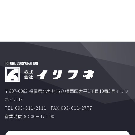
IRIFUNE CORPORATION
〒807-0083 福岡県北九州市八幡西区大平1丁目10番3号イリフ
ネビル1F
TEL 093-611-2111
FAX 093-611-2777
営業時間 8：00ー17：00