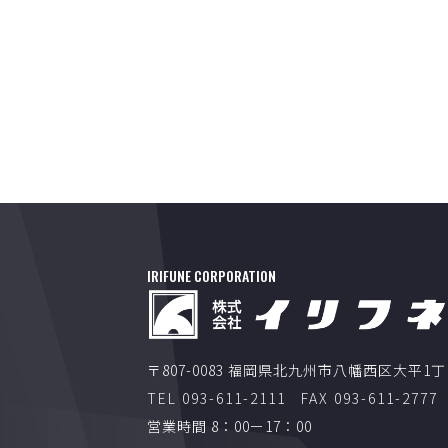
IRIFUNE CORPORATION
〒807-0083 福岡県北九州市八幡西区大平1
TEL 093-611-2111
FAX 093-611-2777
営業時間 8：00ー17：00