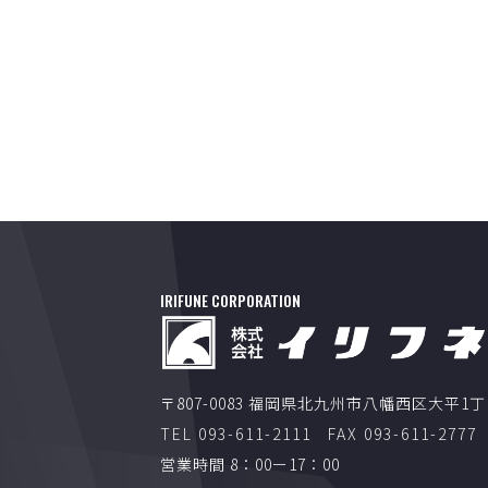
IRIFUNE CORPORATION
〒807-0083 福岡県北九州市八幡西区大平1
TEL 093-611-2111
FAX 093-611-2777
営業時間 8：00ー17：00