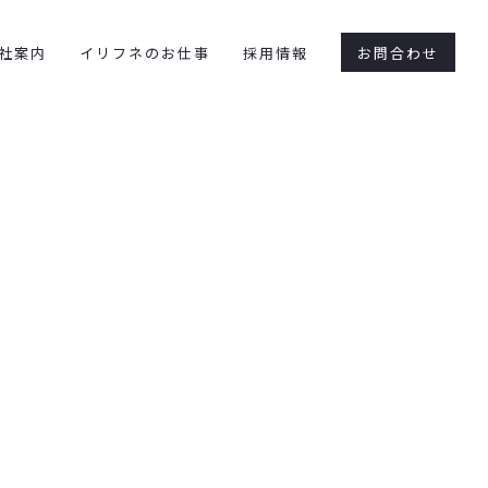
社案内
イリフネのお仕事
採用情報
お問合わせ